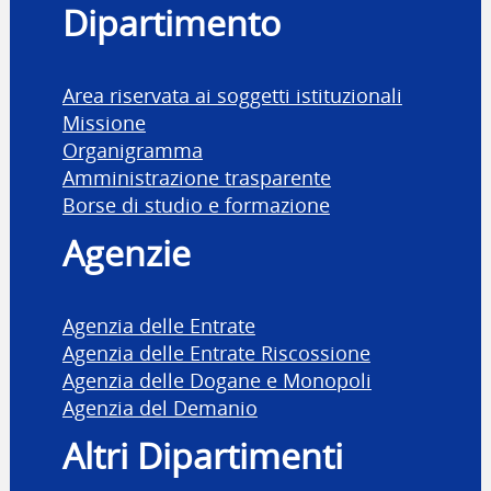
Dipartimento
Area riservata ai soggetti istituzionali
Missione
Organigramma
Amministrazione trasparente
Borse di studio e formazione
Agenzie
Agenzia delle Entrate
Agenzia delle Entrate Riscossione
Agenzia delle Dogane e Monopoli
Agenzia del Demanio
Altri Dipartimenti