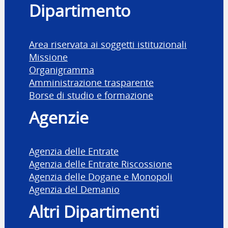
Dipartimento
Area riservata ai soggetti istituzionali
Missione
Organigramma
Amministrazione trasparente
Borse di studio e formazione
Agenzie
Agenzia delle Entrate
Agenzia delle Entrate Riscossione
Agenzia delle Dogane e Monopoli
Agenzia del Demanio
Altri Dipartimenti