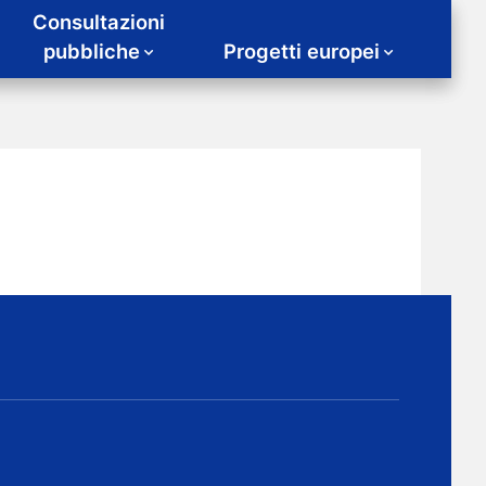
Consultazioni
pubbliche
Progetti europei