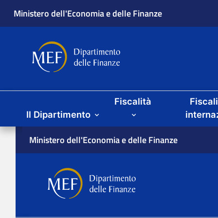
Ministero dell'Economia e delle Finanze
Dipartimento delle Finanze
Menu principale
Fiscalità
Fiscal
Il Dipartimento
interna
Ministero dell'Economia e delle Finanze
Dipartimento delle Finan