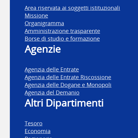
Area riservata ai soggetti istituzionali
Missione
Organigramma
Amministrazione trasparente
Borse di studio e formazione
Agenzie
Agenzia delle Entrate
Agenzia delle Entrate Riscossione
Agenzia delle Dogane e Monopoli
Agenzia del Demanio
Altri Dipartimenti
Tesoro
Economia