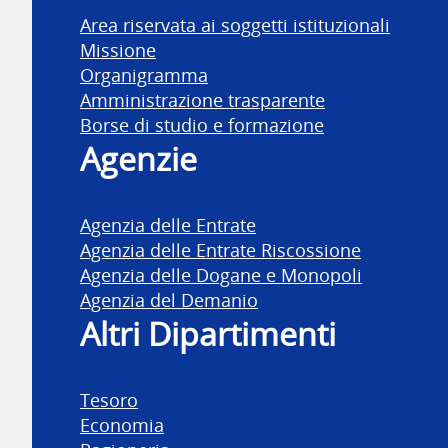
Area riservata ai soggetti istituzionali
Missione
Organigramma
Amministrazione trasparente
Borse di studio e formazione
Agenzie
Agenzia delle Entrate
Agenzia delle Entrate Riscossione
Agenzia delle Dogane e Monopoli
Agenzia del Demanio
Altri Dipartimenti
Tesoro
Economia