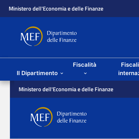
Ministero dell'Economia e delle Finanze
Dipartimento delle Finanze
Menu principale
Fiscalità
Fiscal
Il Dipartimento
interna
Ministero dell'Economia e delle Finanze
Dipartimento delle Finan