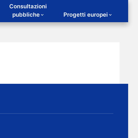
Consultazioni
pubbliche
Progetti europei