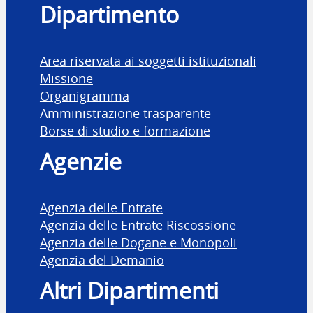
Dipartimento
Area riservata ai soggetti istituzionali
Missione
Organigramma
Amministrazione trasparente
Borse di studio e formazione
Agenzie
Agenzia delle Entrate
Agenzia delle Entrate Riscossione
Agenzia delle Dogane e Monopoli
Agenzia del Demanio
Altri Dipartimenti