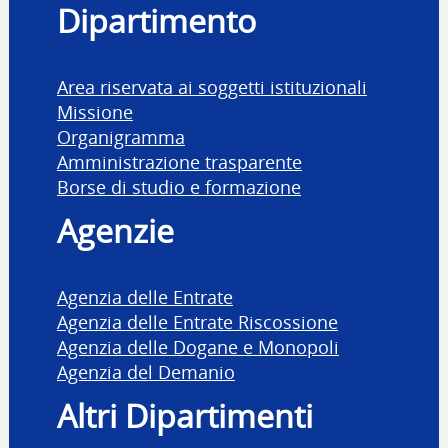
Dipartimento
Area riservata ai soggetti istituzionali
Missione
Organigramma
Amministrazione trasparente
Borse di studio e formazione
Agenzie
Agenzia delle Entrate
Agenzia delle Entrate Riscossione
Agenzia delle Dogane e Monopoli
Agenzia del Demanio
Altri Dipartimenti