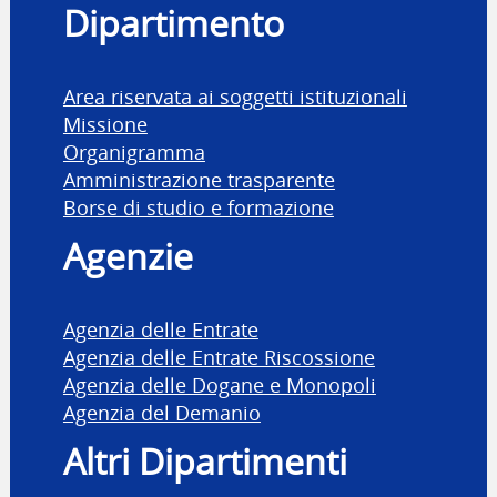
Dipartimento
Area riservata ai soggetti istituzionali
Missione
Organigramma
Amministrazione trasparente
Borse di studio e formazione
Agenzie
Agenzia delle Entrate
Agenzia delle Entrate Riscossione
Agenzia delle Dogane e Monopoli
Agenzia del Demanio
Altri Dipartimenti