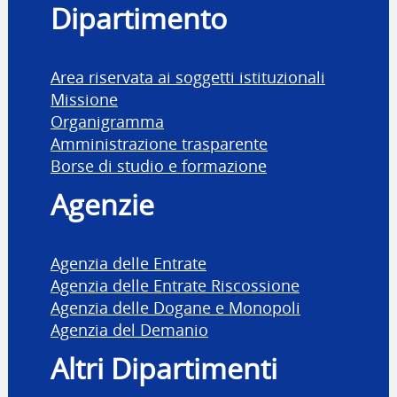
Dipartimento
Area riservata ai soggetti istituzionali
Missione
Organigramma
Amministrazione trasparente
Borse di studio e formazione
Agenzie
Agenzia delle Entrate
Agenzia delle Entrate Riscossione
Agenzia delle Dogane e Monopoli
Agenzia del Demanio
Altri Dipartimenti