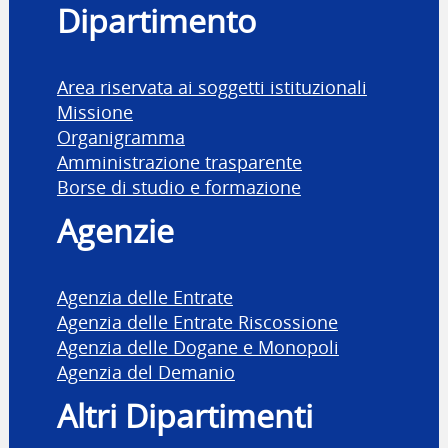
Dipartimento
Area riservata ai soggetti istituzionali
Missione
Organigramma
Amministrazione trasparente
Borse di studio e formazione
Agenzie
Agenzia delle Entrate
Agenzia delle Entrate Riscossione
Agenzia delle Dogane e Monopoli
Agenzia del Demanio
Altri Dipartimenti