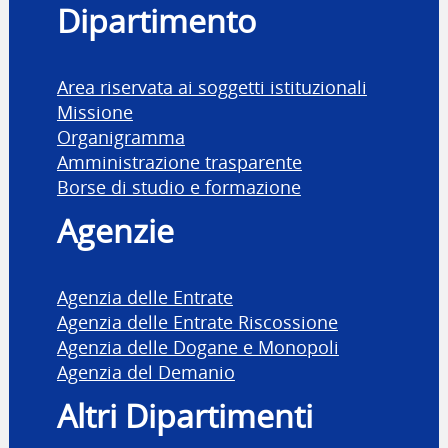
Dipartimento
Area riservata ai soggetti istituzionali
Missione
Organigramma
Amministrazione trasparente
Borse di studio e formazione
Agenzie
Agenzia delle Entrate
Agenzia delle Entrate Riscossione
Agenzia delle Dogane e Monopoli
Agenzia del Demanio
Altri Dipartimenti