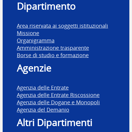
Dipartimento
Area riservata ai soggetti istituzionali
Missione
Organigramma
Amministrazione trasparente
Borse di studio e formazione
Agenzie
Agenzia delle Entrate
Agenzia delle Entrate Riscossione
Agenzia delle Dogane e Monopoli
Agenzia del Demanio
Altri Dipartimenti