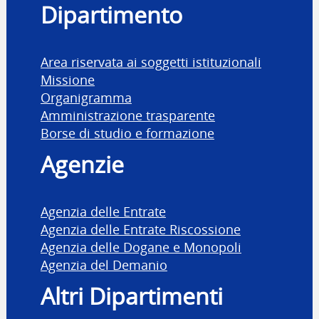
Dipartimento
Area riservata ai soggetti istituzionali
Missione
Organigramma
Amministrazione trasparente
Borse di studio e formazione
Agenzie
Agenzia delle Entrate
Agenzia delle Entrate Riscossione
Agenzia delle Dogane e Monopoli
Agenzia del Demanio
Altri Dipartimenti