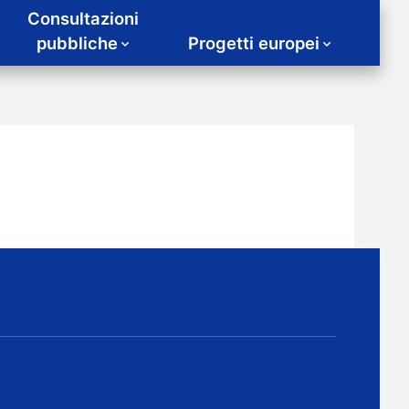
Consultazioni
pubbliche
Progetti europei