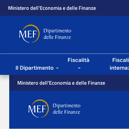
Ministero dell'Economia e delle Finanze
Dipartimento delle Finanze
Menu principale
Fiscalità
Fiscal
Il Dipartimento
interna
Ministero dell'Economia e delle Finanze
Dipartimento delle Finan