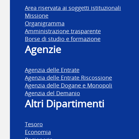
Area riservata ai soggetti istituzionali
Missione
Organigramma
Amministrazione trasparente
Borse di studio e formazione
Agenzie
Agenzia delle Entrate
Agenzia delle Entrate Riscossione
Agenzia delle Dogane e Monopoli
Agenzia del Demanio
Altri Dipartimenti
Tesoro
Economia