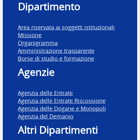
Dipartimento
Area riservata ai soggetti istituzionali
Missione
Organigramma
Amministrazione trasparente
Borse di studio e formazione
Agenzie
Agenzia delle Entrate
Agenzia delle Entrate Riscossione
Agenzia delle Dogane e Monopoli
Agenzia del Demanio
Altri Dipartimenti