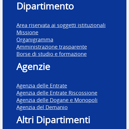
Dipartimento
Area riservata ai soggetti istituzionali
Missione
Organigramma
Amministrazione trasparente
Borse di studio e formazione
Agenzie
Agenzia delle Entrate
Agenzia delle Entrate Riscossione
Agenzia delle Dogane e Monopoli
Agenzia del Demanio
Altri Dipartimenti