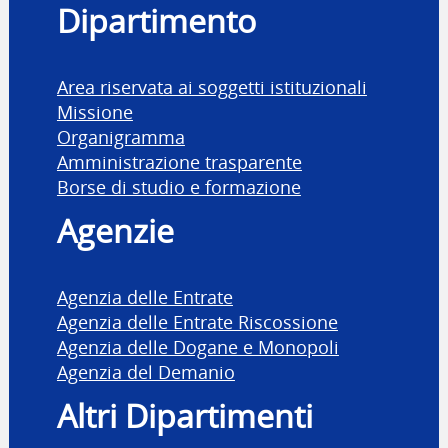
Dipartimento
Area riservata ai soggetti istituzionali
Missione
Organigramma
Amministrazione trasparente
Borse di studio e formazione
Agenzie
Agenzia delle Entrate
Agenzia delle Entrate Riscossione
Agenzia delle Dogane e Monopoli
Agenzia del Demanio
Altri Dipartimenti