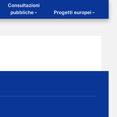
Consultazioni
pubbliche
Progetti europei