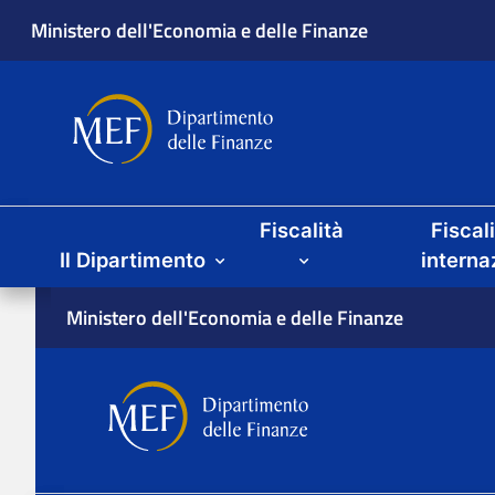
Ministero dell'Economia e delle Finanze
Dipartimento delle Finanze
Menu principale
Fiscalità
Fiscal
Il Dipartimento
interna
Ministero dell'Economia e delle Finanze
Dipartimento delle Finan