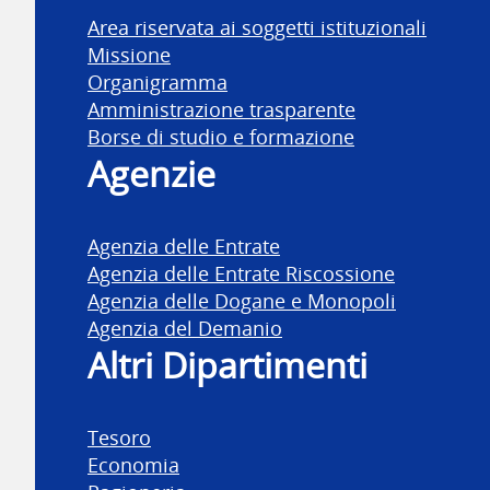
Area riservata ai soggetti istituzionali
Missione
Organigramma
Amministrazione trasparente
Borse di studio e formazione
Agenzie
Agenzia delle Entrate
Agenzia delle Entrate Riscossione
Agenzia delle Dogane e Monopoli
Agenzia del Demanio
Altri Dipartimenti
Tesoro
Economia