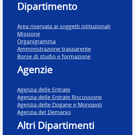
Dipartimento
Area riservata ai soggetti istituzionali
Missione
Organigramma
Amministrazione trasparente
Borse di studio e formazione
Agenzie
Agenzia delle Entrate
Agenzia delle Entrate Riscossione
Agenzia delle Dogane e Monopoli
Agenzia del Demanio
Altri Dipartimenti