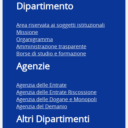
Dipartimento
Area riservata ai soggetti istituzionali
Missione
Organigramma
Amministrazione trasparente
Borse di studio e formazione
Agenzie
Agenzia delle Entrate
Agenzia delle Entrate Riscossione
Agenzia delle Dogane e Monopoli
Agenzia del Demanio
Altri Dipartimenti