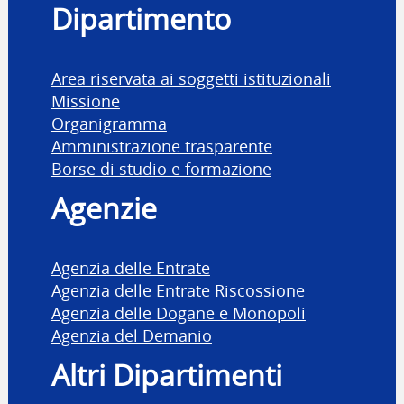
Dipartimento
Area riservata ai soggetti istituzionali
Missione
Organigramma
Amministrazione trasparente
Borse di studio e formazione
Agenzie
Agenzia delle Entrate
Agenzia delle Entrate Riscossione
Agenzia delle Dogane e Monopoli
Agenzia del Demanio
Altri Dipartimenti