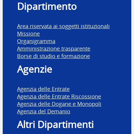
Dipartimento
Area riservata ai soggetti istituzionali
Missione
Organigramma
Amministrazione trasparente
Borse di studio e formazione
Agenzie
Agenzia delle Entrate
Agenzia delle Entrate Riscossione
Agenzia delle Dogane e Monopoli
Agenzia del Demanio
Altri Dipartimenti