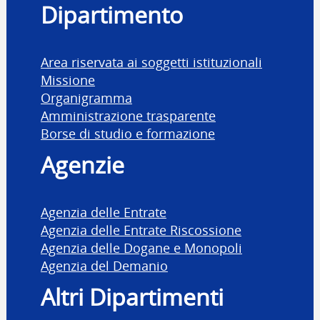
Dipartimento
Area riservata ai soggetti istituzionali
Missione
Organigramma
Amministrazione trasparente
Borse di studio e formazione
Agenzie
Agenzia delle Entrate
Agenzia delle Entrate Riscossione
Agenzia delle Dogane e Monopoli
Agenzia del Demanio
Altri Dipartimenti