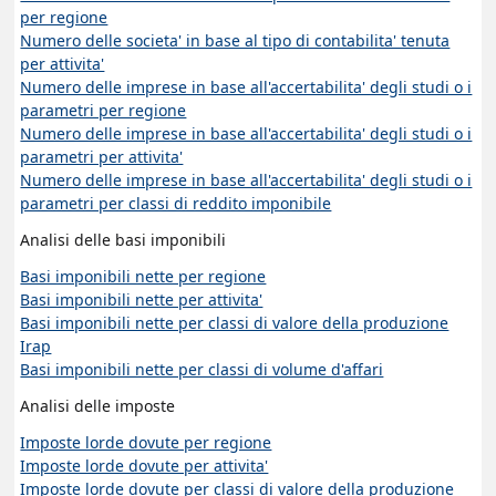
per regione
Numero delle societa' in base al tipo di contabilita' tenuta
per attivita'
Numero delle imprese in base all'accertabilita' degli studi o i
parametri per regione
Numero delle imprese in base all'accertabilita' degli studi o i
parametri per attivita'
Numero delle imprese in base all'accertabilita' degli studi o i
parametri per classi di reddito imponibile
Analisi delle basi imponibili
Basi imponibili nette per regione
Basi imponibili nette per attivita'
Basi imponibili nette per classi di valore della produzione
Irap
Basi imponibili nette per classi di volume d'affari
Analisi delle imposte
Imposte lorde dovute per regione
Imposte lorde dovute per attivita'
Imposte lorde dovute per classi di valore della produzione