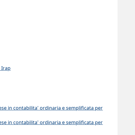
 Irap
se in contabilita' ordinaria e semplificata per
se in contabilita' ordinaria e semplificata per