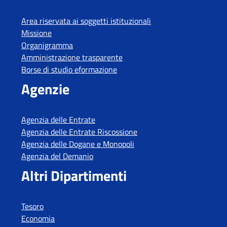
Area riservata ai soggetti istituzionali
Missione
Organigramma
Amministrazione trasparente
Borse di studio eformazione
Agenzie
Agenzia delle Entrate
Agenzia delle Entrate Riscossione
Agenzia delle Dogane e Monopoli
Agenzia del Demanio
Altri Dipartimenti
Tesoro
Economia