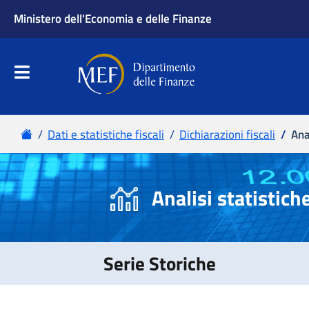
Ana
Analisi statistich
Serie Storiche