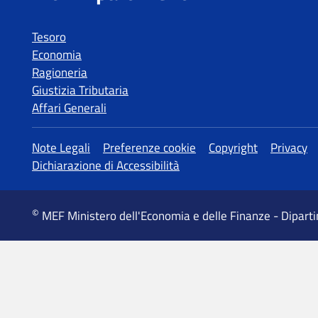
Tesoro
Economia
Ragioneria
Giustizia Tributaria
Affari Generali
MEF Ministero dell'Economia e delle Finanze - Dipart