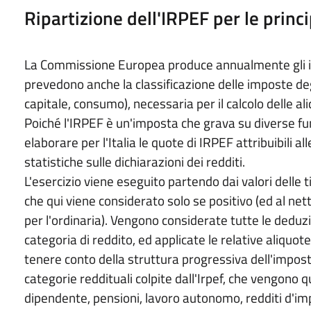
Ripartizione dell'IRPEF per le princi
La Commissione Europea produce annualmente gli ind
prevedono anche la classificazione delle imposte deg
capitale, consumo), necessaria per il calcolo delle ali
Poiché l'IRPEF è un'imposta che grava su diverse fun
elaborare per l'Italia le quote di IRPEF attribuibili al
statistiche sulle dichiarazioni dei redditi.
L'esercizio viene eseguito partendo dai valori delle 
che qui viene considerato solo se positivo (ed al ne
per l'ordinaria). Vengono considerate tutte le deduzi
categoria di reddito, ed applicate le relative aliquote
tenere conto della struttura progressiva dell'imposta.
categorie reddituali colpite dall'Irpef, che vengono q
dipendente, pensioni, lavoro autonomo, redditi d'imp