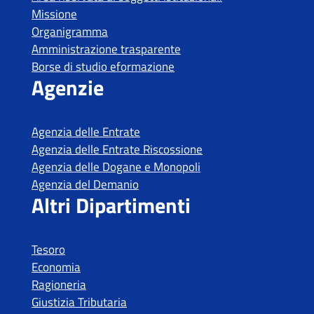
Missione
Organigramma
Amministrazione trasparente
Borse di studio eformazione
Agenzie
Agenzia delle Entrate
Agenzia delle Entrate Riscossione
Agenzia delle Dogane e Monopoli
Agenzia del Demanio
Altri Dipartimenti
Tesoro
Economia
Ragioneria
Giustizia Tributaria