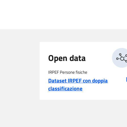
Open data
IRPEF Persone fisiche
Dataset IRPEF con doppia
classificazione