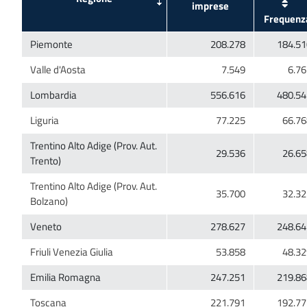
Trentino Alto Adige (Prov. Aut.
Trentino Alto Adige (Prov. Aut.