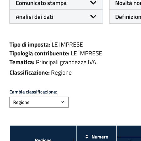
Comunicato stampa
Novità no
Analisi dei dati
Definizion
Tipo di imposta:
LE IMPRESE
Tipologia contribuente:
LE IMPRESE
Tematica:
Principali grandezze IVA
Classificazione:
Regione
Cambia classificazione:
Numero