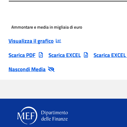
Ammontare e media in migliaia di euro