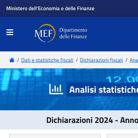
Analisi statistich
Dichiarazioni 2024 - Ann