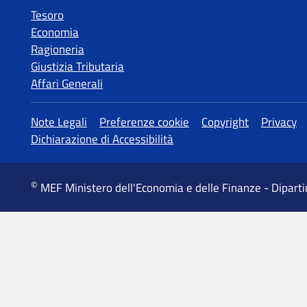
Tesoro
Economia
Ragioneria
Giustizia Tributaria
Affari Generali
MEF Ministero dell'Economia e delle Finanze - Dipart