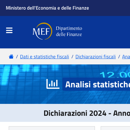
Analisi statistich
Dichiarazioni 2024 - Ann