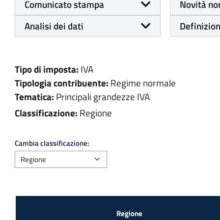
Comunicato stampa
Novità no
Analisi dei dati
Definizion
Tipo di imposta:
IVA
Tipologia contribuente:
Regime normale
Tematica:
Principali grandezze IVA
Classificazione:
Regione
Cambia classificazione: