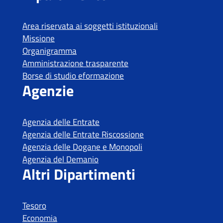
Tesoro
Economia