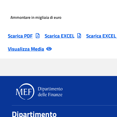
Ammontare in migliaia di euro