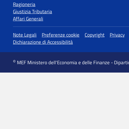
Ragioneria
Giustizia Tributaria
Affari Generali
MEF Ministero dell'Economia e delle Finanze - Dipart