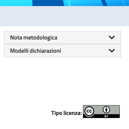
Nota metodologica
Modelli dichiarazioni
Tipo licenza: