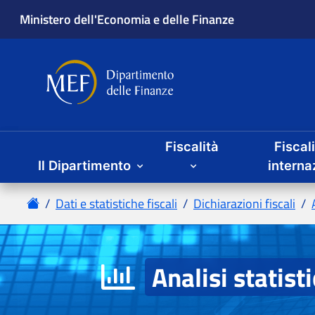
Fiscalità
Fiscal
Il Dipartimento
Analisi statist