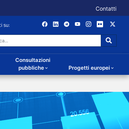
Consultazioni
Progetti europei