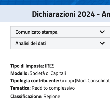
Dichiarazioni 2024 - 
Comunicato stampa
Analisi dei dati
Tipo di imposta:
IRES
Modello:
Società di Capitali
Tipologia contribuente:
Gruppi (Mod. Consolidat
Tematica:
Reddito complessivo
Classificazione:
Regione