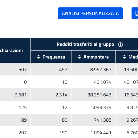
hiarazioni