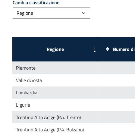
Cambia classificazione:
Numero dic