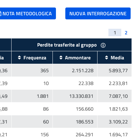
NOTA METODOLOGICA
NUOVA INTERROGAZIONE
1
2