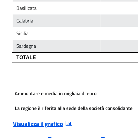
Ammontare e media in migliaia di euro
La regione è riferita alla sede della società consolidante