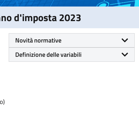
Anno d'imposta 2023
Novità normative
Definizione delle variabili
o)