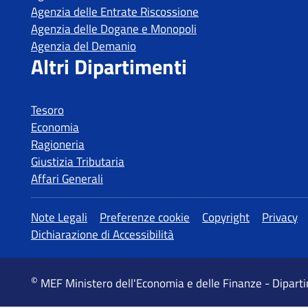
Tesoro
Economia
Ragioneria
Giustizia Tributaria
Affari Generali
MEF Ministero dell'Economia e delle Finanze - Dipart