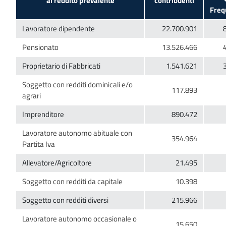
Soggetto con redditi dominicali e/o
Lavoratore autonomo abituale con
Lavoratore autonomo occasionale o