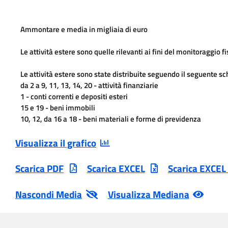
Ammontare e media in migliaia di euro
Le attività estere sono state distribuite seguendo il seguente sc
da 2 a 9, 11, 13, 14, 20 - attività finanziarie
1 - conti correnti e depositi esteri
15 e 19 - beni immobili
10, 12, da 16 a 18 - beni materiali e forme di previdenza