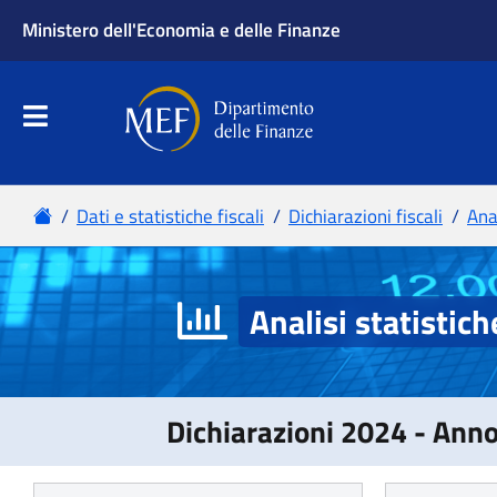
Analisi statistich
Dichiarazioni 2024 - Ann