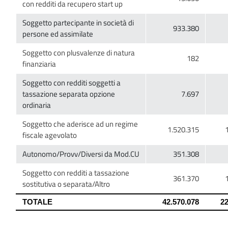
Soggetto partecipante in società di
Soggetto con plusvalenze di natura
Soggetto con redditi soggetti a
tassazione separata opzione
Soggetto che aderisce ad un regime
Soggetto con redditi a tassazione