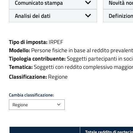
Comunicato stampa
Novità no
Analisi dei dati
Definizion
Tipo di imposta:
IRPEF
Modello:
Persone fisiche in base al reddito prevalen
Tipologia contribuente:
Soggetti partecipanti in soc
Tematica:
Soggetti con reddito complessivo maggiore
Classificazione:
Regione
Cambia classificazione: