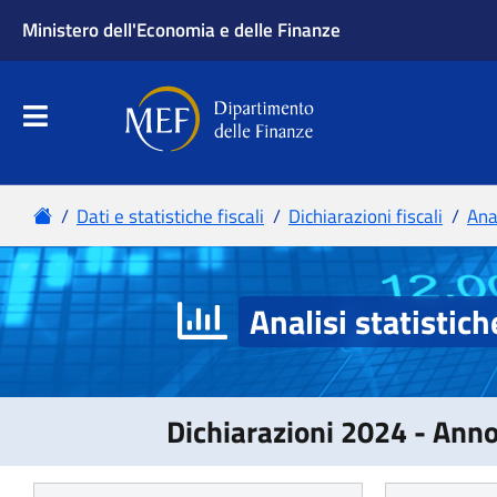
Analisi statistich
Dichiarazioni 2024 - Ann