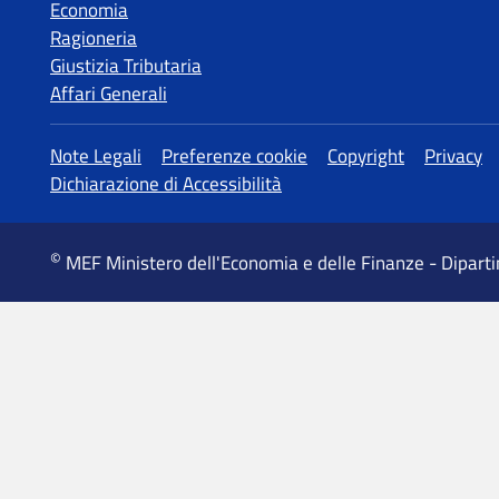
Economia
Ragioneria
Giustizia Tributaria
Affari Generali
MEF Ministero dell'Economia e delle Finanze - Dipart