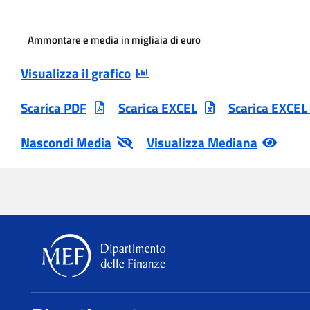
Ammontare e media in migliaia di euro