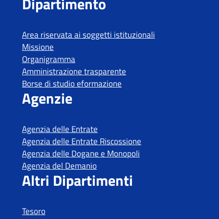
Tesoro