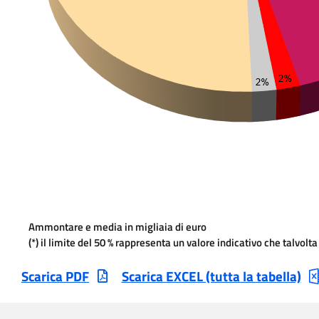
(*) il limite del 50 % rappresenta un valore indicativo che talvolt