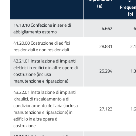
Freque
14.13.10 Confezione in serie di
41.20.00 Costruzione di edifici
43.21.01 Installazione di impianti
elettrici in edifici o in altre opere di
costruzione (inclusa
43.22.01 Installazione di impianti
idraulici, di riscaldamento e di
condizionamento dell'aria (inclusa
manutenzione e riparazione) in
edifici o in altre opere di