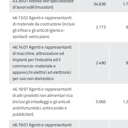
43.39.01 Attività non specializzate
46.13.02 Agenti e rappresentanti
di materiale da costruzione (inclusi
46.14.01 Agenti e rappresentanti
di macchine, attrezzature ed
impianti per l'industria ed il
commercio-materiale e
apparecchi elettrici ed elettronici
46.18.97 Agenti e rappresentanti
di altri prodotti non alimentari nca
(inclusi gli imballaggi e gli articoli
antinfortunistici, antincendio e
46.19.01 Agenti e rappresentanti