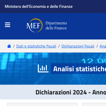
Analisi statistich
Dichiarazioni 2024 - Ann