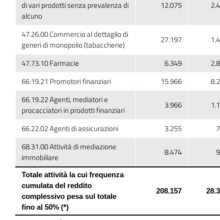
di vari prodotti senza prevalenza di
47.26.00 Commercio al dettaglio di
66.19.22 Agenti, mediatori e
68.31.00 Attività di mediazione
Totale attività la cui frequenza
cumulata del reddito
complessivo pesa sul totale