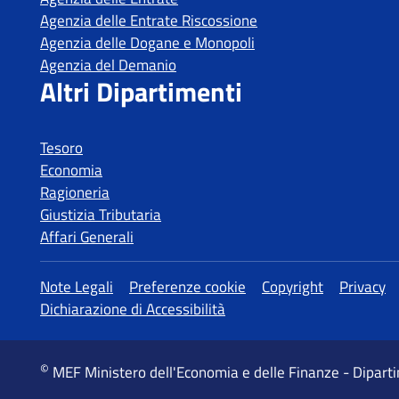
Tesoro
Economia
Ragioneria
Giustizia Tributaria
Affari Generali
MEF Ministero dell'Economia e delle Finanze - Dipart