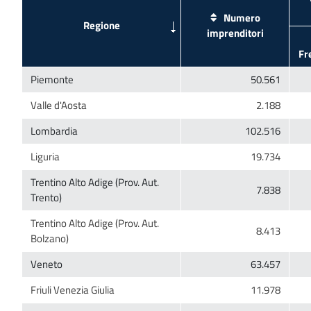
Numero
Trentino Alto Adige (Prov. Aut.
Trentino Alto Adige (Prov. Aut.