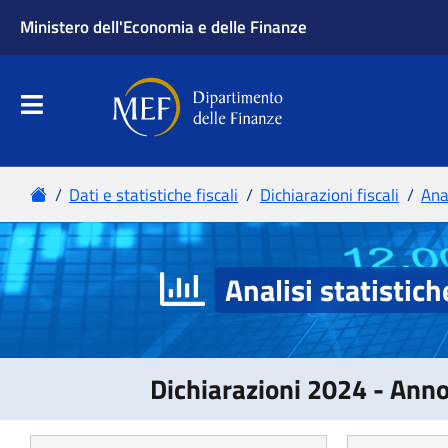
Analisi statistich
Dichiarazioni 2024 - Ann