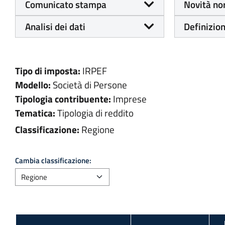
Comunicato stampa
Novità no
Analisi dei dati
Definizion
Tipo di imposta:
IRPEF
Modello:
Società di Persone
Tipologia contribuente:
Imprese
Tematica:
Tipologia di reddito
Classificazione:
Regione
Cambia classificazione: