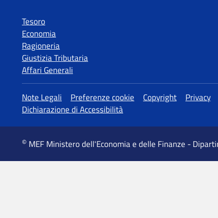
Tesoro
Economia
Ragioneria
Giustizia Tributaria
Affari Generali
MEF Ministero dell'Economia e delle Finanze - Dipart