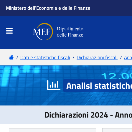
Analisi statistich
Dichiarazioni 2024 - Ann