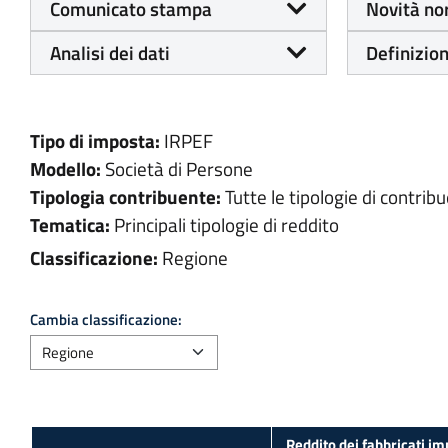
Comunicato stampa
Novità no
Analisi dei dati
Definizion
Tipo di imposta:
IRPEF
Modello:
Società di Persone
Tipologia contribuente:
Tutte le tipologie di contribu
Tematica:
Principali tipologie di reddito
Classificazione:
Regione
Cambia classificazione: