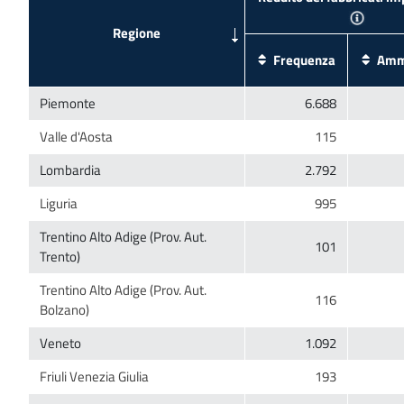
Trentino Alto Adige (Prov. Aut.
Trentino Alto Adige (Prov. Aut.