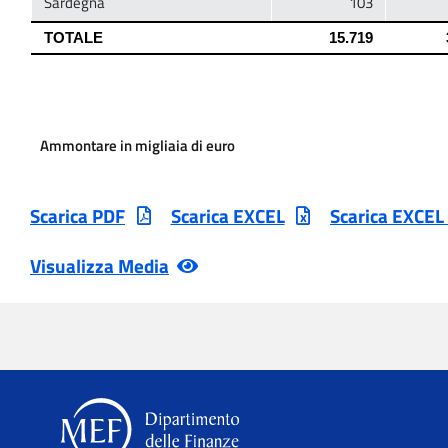
Ammontare in migliaia di euro