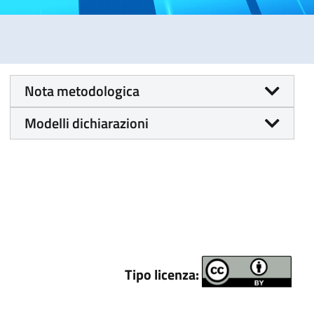
Nota metodologica
Modelli dichiarazioni
Tipo licenza: