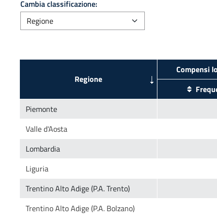
Cambia classificazione: