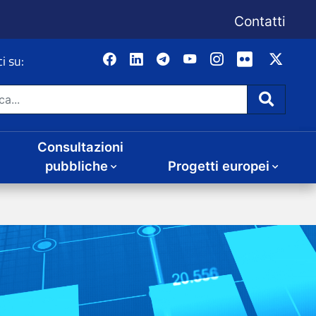
Consultazioni
Progetti europei