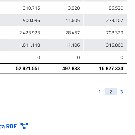
1
2
3