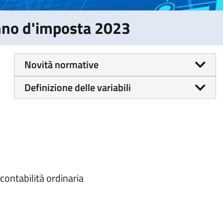
Anno d'imposta 2023
Novità normative
Definizione delle variabili
n contabilità ordinaria