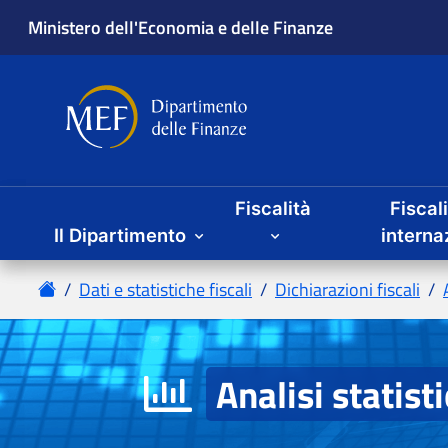
Fiscalità
Fiscal
Il Dipartimento
Analisi statist