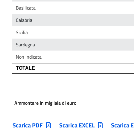
Ammontare in migliaia di euro