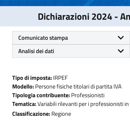
Dichiarazioni 2024 - 
Comunicato stampa
Analisi dei dati
Tipo di imposta:
IRPEF
Modello:
Persone fisiche titolari di partita IVA
Tipologia contribuente:
Professionisti
Tematica:
Variabili rilevanti per i professionisti i
Classificazione:
Regione