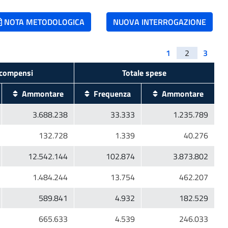
NOTA METODOLOGICA
NUOVA INTERROGAZIONE
1
2
3