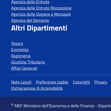
Tesoro
Economia
Ragioneria
Giustizia Tributaria
Affari Generali
MEF Ministero dell'Economia e delle Finanze - Dipart