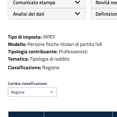
Comunicato stampa
Novità no
Analisi dei dati
Definizion
Tipo di imposta:
IRPEF
Modello:
Persone fisiche titolari di partita IVA
Tipologia contribuente:
Professionisti
Tematica:
Tipologia di reddito
Classificazione:
Regione
Cambia classificazione: