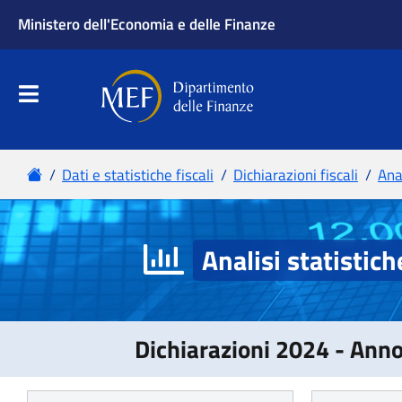
Analisi statistich
Dichiarazioni 2024 - Ann