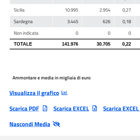
Ammontare e media in migliaia di euro