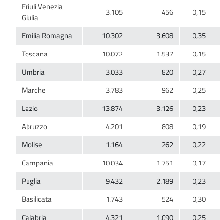
Friuli Venezia