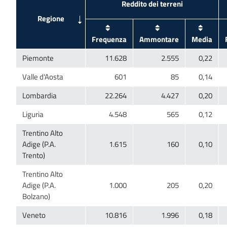
Trentino Alto
Adige (P.A.
Trentino Alto
Adige (P.A.