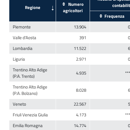
Numero
Trentino Alto Adige
Trentino Alto Adige