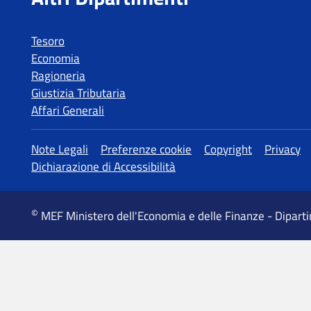
Tesoro
Economia
Ragioneria
Giustizia Tributaria
Affari Generali
MEF Ministero dell'Economia e delle Finanze - Dipart