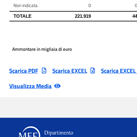
Ammontare in migliaia di euro