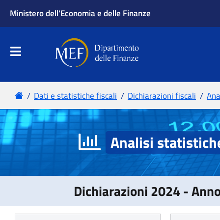
Analisi statistich
Dichiarazioni 2024 - Ann