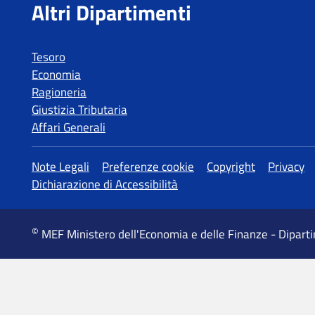
Tesoro
Economia
Ragioneria
Giustizia Tributaria
Affari Generali
MEF Ministero dell'Economia e delle Finanze - Dipart