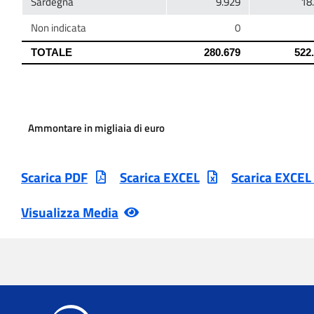
Ammontare in migliaia di euro