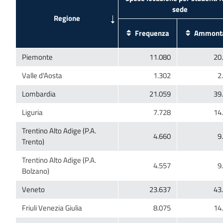
Trentino Alto Adige (P.A.
Trentino Alto Adige (P.A.