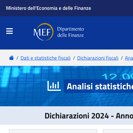
Analisi statistich
Dichiarazioni 2024 - Ann