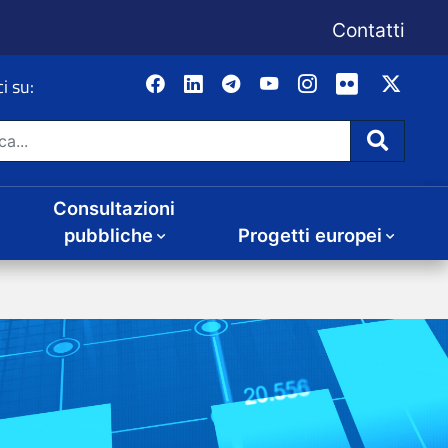
Consultazioni
Progetti europei