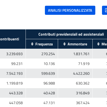
ontribuenti