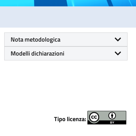
Nota metodologica
Modelli dichiarazioni
Tipo licenza: