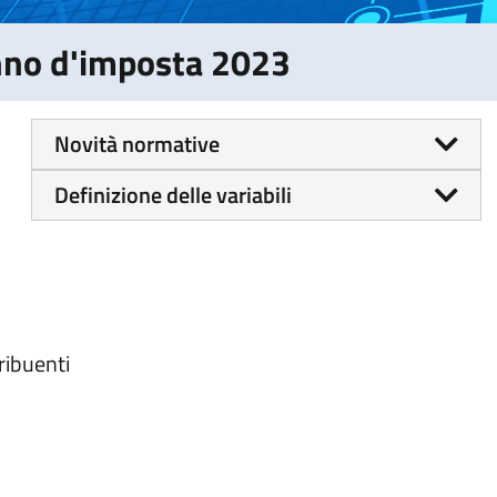
Anno d'imposta 2023
Novità normative
Definizione delle variabili
tribuenti