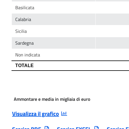
Ammontare e media in migliaia di euro