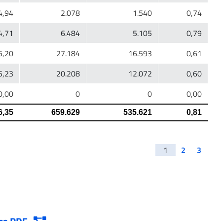
1
2
3