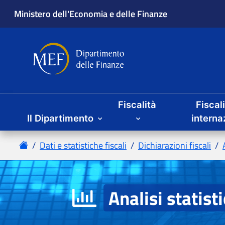
Fiscalità
Fiscal
Il Dipartimento
Analisi statist