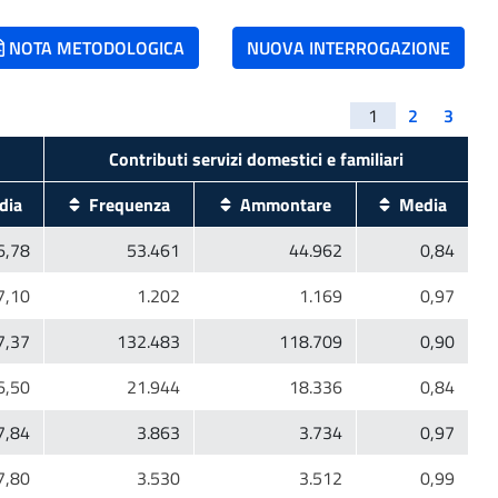
NOTA METODOLOGICA
NUOVA INTERROGAZIONE
1
2
3