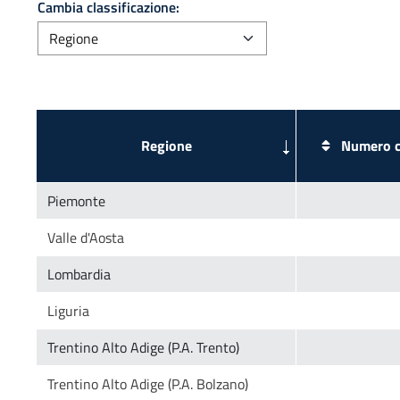
Cambia classificazione:
Numero c