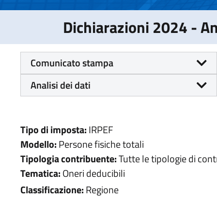
Dichiarazioni 2024 - 
Comunicato stampa
Analisi dei dati
Tipo di imposta:
IRPEF
Modello:
Persone fisiche totali
Tipologia contribuente:
Tutte le tipologie di con
Tematica:
Oneri deducibili
Classificazione:
Regione