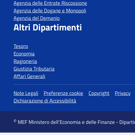
Tesoro
Economia
Ragioneria
Giustizia Tributaria
Affari Generali
MEF Ministero dell'Economia e delle Finanze - Dipart