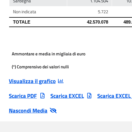
Ammontare e media in migliaia di euro
(*) Comprensivo dei valori nulli