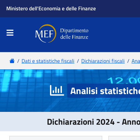
Analisi statistich
Dichiarazioni 2024 - Ann