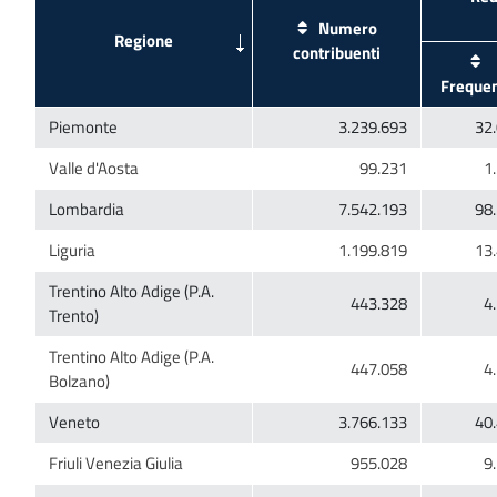
Numero
Trentino Alto Adige (P.A.
Trentino Alto Adige (P.A.