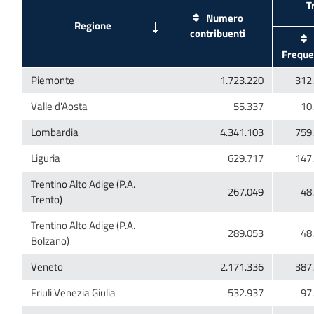
Numero
Trentino Alto Adige (P.A.
Trentino Alto Adige (P.A.