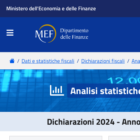
Analisi statistich
Dichiarazioni 2024 - Ann