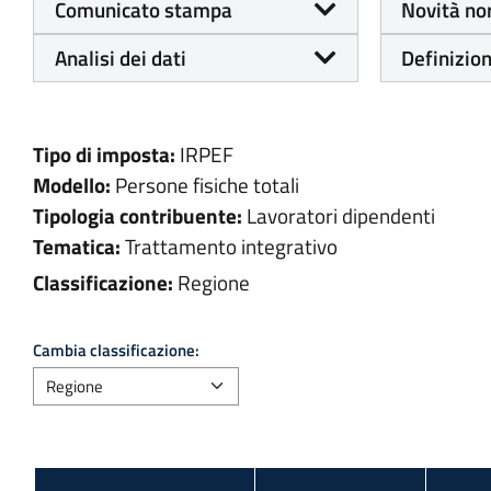
Comunicato stampa
Novità no
Analisi dei dati
Definizion
Tipo di imposta:
IRPEF
Modello:
Persone fisiche totali
Tipologia contribuente:
Lavoratori dipendenti
Tematica:
Trattamento integrativo
Classificazione:
Regione
Cambia classificazione: