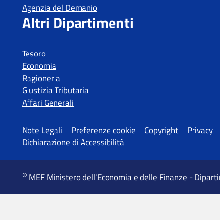
Tesoro
Economia
Ragioneria
Giustizia Tributaria
Affari Generali
MEF Ministero dell'Economia e delle Finanze - Dipart