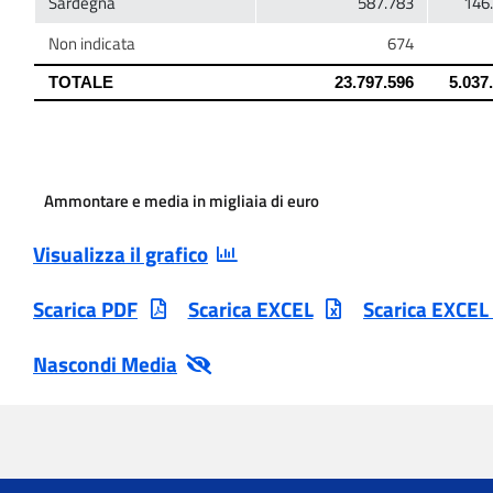
Ammontare e media in migliaia di euro