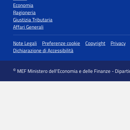
Economia
Ragioneria
Giustizia Tributaria
Affari Generali
MEF Ministero dell'Economia e delle Finanze - Dipart