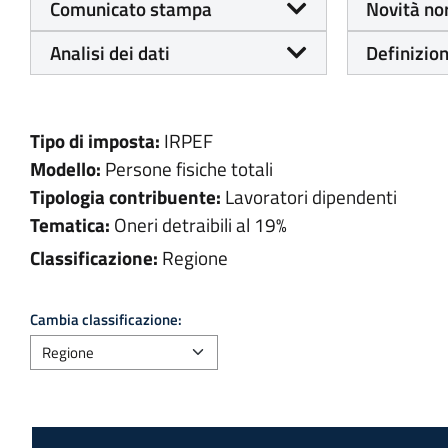
Comunicato stampa
Novità no
Analisi dei dati
Definizion
Tipo di imposta:
IRPEF
Modello:
Persone fisiche totali
Tipologia contribuente:
Lavoratori dipendenti
Tematica:
Oneri detraibili al 19%
Classificazione:
Regione
Cambia classificazione: