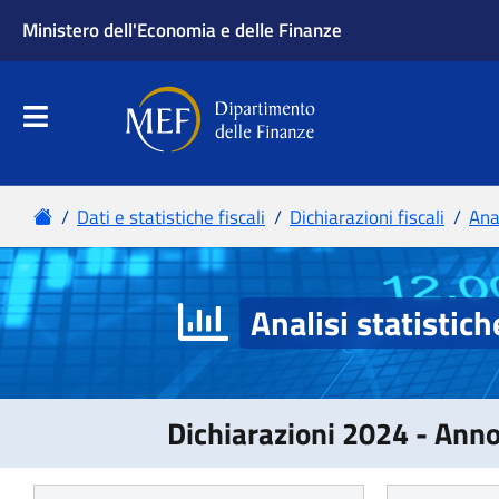
Analisi statistich
Dichiarazioni 2024 - Ann