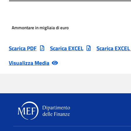
Ammontare in migliaia di euro