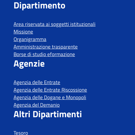
Tesoro