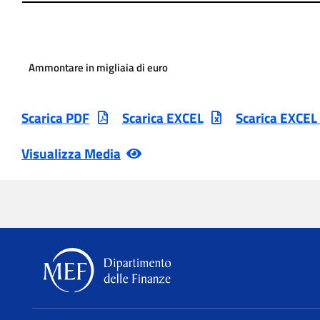
Ammontare in migliaia di euro