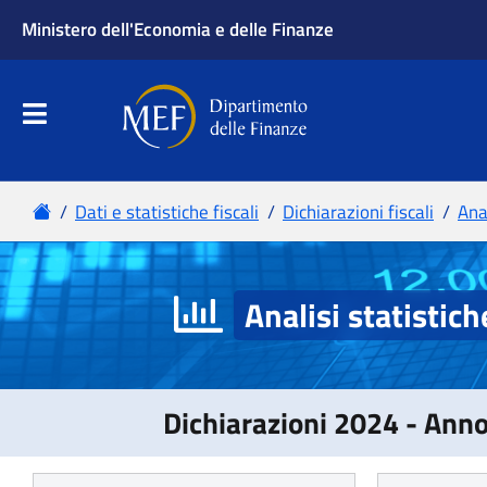
Analisi statistich
Dichiarazioni 2024 - Ann