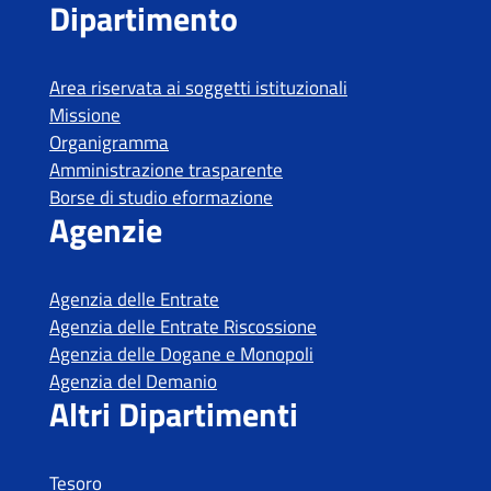
Tesoro