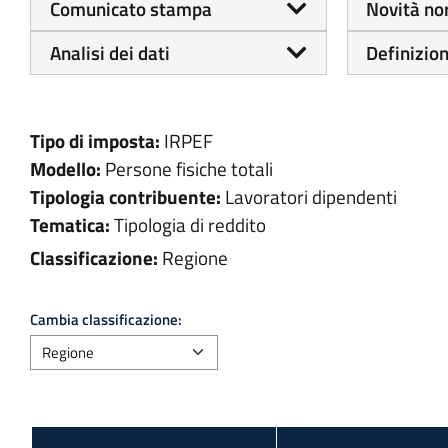
Comunicato stampa
Novità no
Analisi dei dati
Definizion
Tipo di imposta:
IRPEF
Modello:
Persone fisiche totali
Tipologia contribuente:
Lavoratori dipendenti
Tematica:
Tipologia di reddito
Classificazione:
Regione
Cambia classificazione: