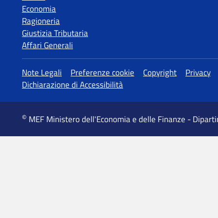
Economia
Ragioneria
Giustizia Tributaria
Affari Generali
MEF Ministero dell'Economia e delle Finanze - Dipart