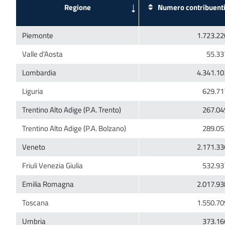
Numero contribuent