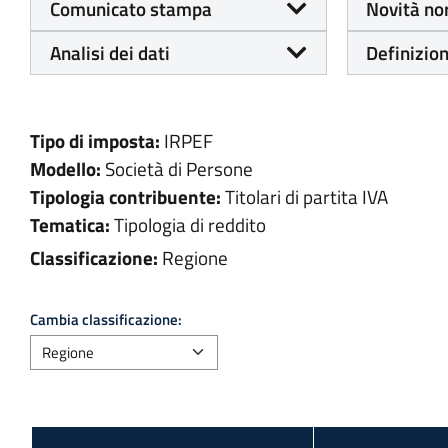
Comunicato stampa
Novità no
Analisi dei dati
Definizion
Tipo di imposta:
IRPEF
Modello:
Società di Persone
Tipologia contribuente:
Titolari di partita IVA
Tematica:
Tipologia di reddito
Classificazione:
Regione
Cambia classificazione: