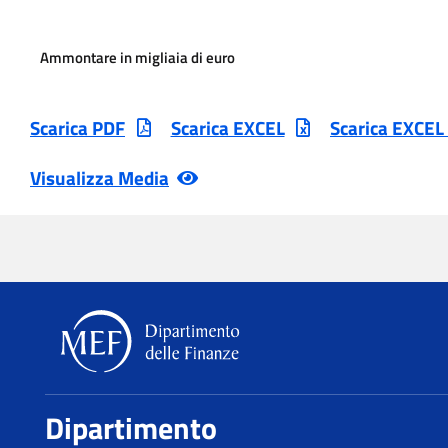
Ammontare in migliaia di euro