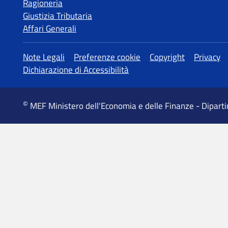
Ragioneria
Giustizia Tributaria
Affari Generali
MEF Ministero dell'Economia e delle Finanze - Dipart