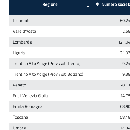
Numero societ