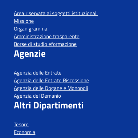
Tesoro
Economia