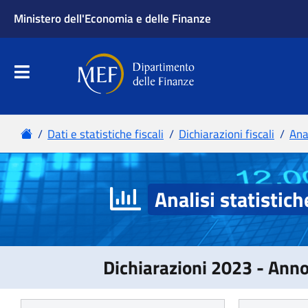
Analisi statistich
Dichiarazioni 2023 - Ann