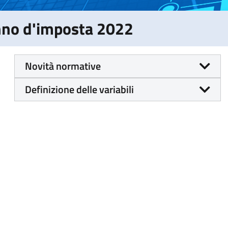
Anno d'imposta 2022
Novità normative
Definizione delle variabili