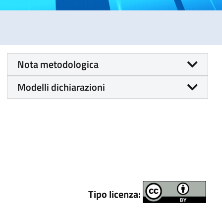
Nota metodologica
Modelli dichiarazioni
Tipo licenza: