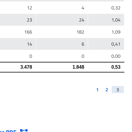
1
2
3