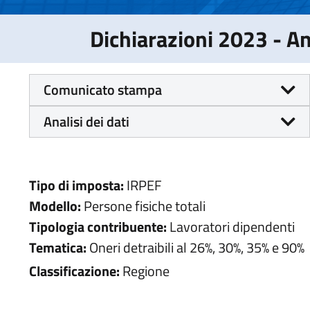
Dichiarazioni 2023 - 
Comunicato stampa
Analisi dei dati
Tipo di imposta:
IRPEF
Modello:
Persone fisiche totali
Tipologia contribuente:
Lavoratori dipendenti
Tematica:
Oneri detraibili al 26%, 30%, 35% e 90%
Classificazione:
Regione