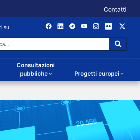
Consultazioni
Progetti europei