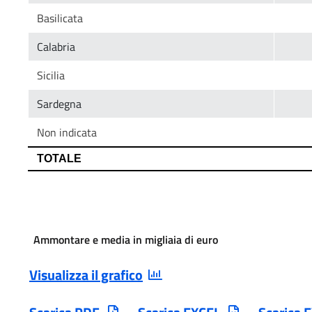
Ammontare e media in migliaia di euro