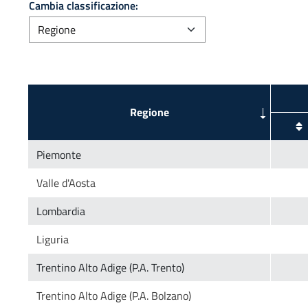
Cambia classificazione: