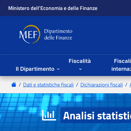
Fiscalità
Fiscal
Il Dipartimento
Analisi statist