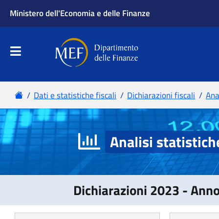
Analisi statistich
Dichiarazioni 2023 - Ann