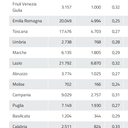
Friuli Venezia