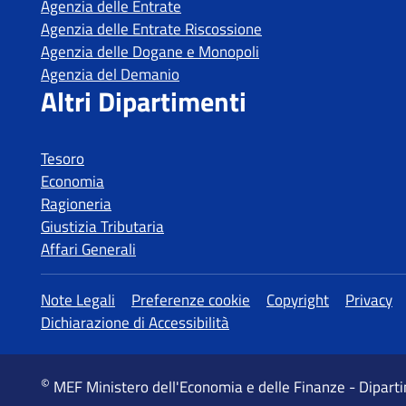
Tesoro
Economia
Ragioneria
Giustizia Tributaria
Affari Generali
MEF Ministero dell'Economia e delle Finanze - Dipart