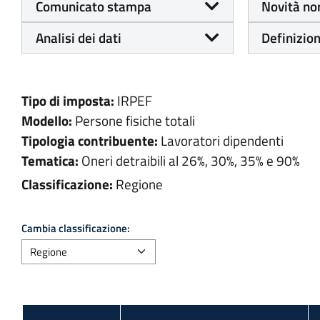
Comunicato stampa
Novità no
Analisi dei dati
Definizion
Tipo di imposta:
IRPEF
Modello:
Persone fisiche totali
Tipologia contribuente:
Lavoratori dipendenti
Tematica:
Oneri detraibili al 26%, 30%, 35% e 90%
Classificazione:
Regione
Cambia classificazione: