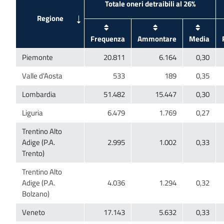
Trentino Alto
Adige (P.A.
Trentino Alto
Adige (P.A.