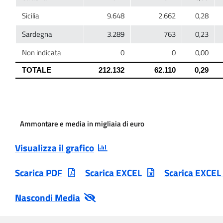
Ammontare e media in migliaia di euro