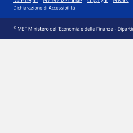
MEF Ministero dell'Economia e delle Finanze - Dipart