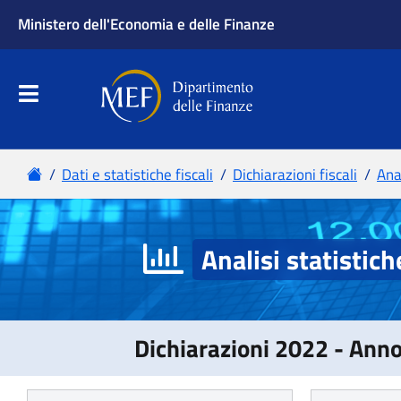
Analisi statistich
Dichiarazioni 2022 - Ann