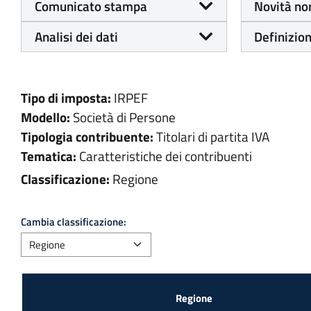
Comunicato stampa
Novità no
Analisi dei dati
Definizion
Tipo di imposta:
IRPEF
Modello:
Società di Persone
Tipologia contribuente:
Titolari di partita IVA
Tematica:
Caratteristiche dei contribuenti
Classificazione:
Regione
Cambia classificazione: