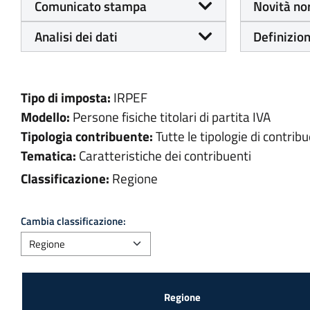
Comunicato stampa
Novità no
Analisi dei dati
Definizion
Tipo di imposta:
IRPEF
Modello:
Persone fisiche titolari di partita IVA
Tipologia contribuente:
Tutte le tipologie di contribu
Tematica:
Caratteristiche dei contribuenti
Classificazione:
Regione
Cambia classificazione: