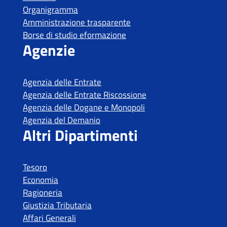
Tesoro
Economia
Ragioneria
Giustizia Tributaria
Affari Generali