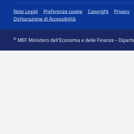
MEF Ministero dell'Economia e delle Finanze - Dipart