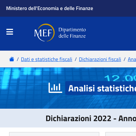
Analisi statistich
Dichiarazioni 2022 - Ann