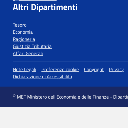
Tesoro
Economia
Ragioneria
Giustizia Tributaria
Affari Generali
MEF Ministero dell'Economia e delle Finanze - Dipart