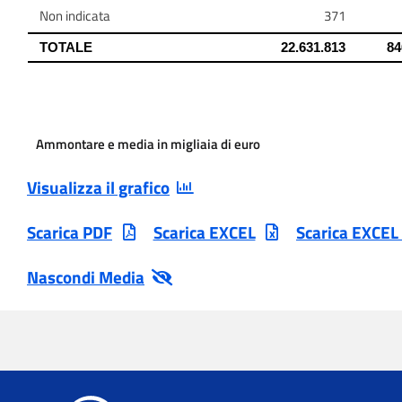
Ammontare e media in migliaia di euro