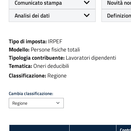
Comunicato stampa
Novità no
Analisi dei dati
Definizion
Tipo di imposta:
IRPEF
Modello:
Persone fisiche totali
Tipologia contribuente:
Lavoratori dipendenti
Tematica:
Oneri deducibili
Classificazione:
Regione
Cambia classificazione: