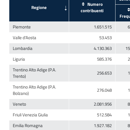
Numero
Trentino Alto Adige (P.A.
Trentino Alto Adige (P.A.