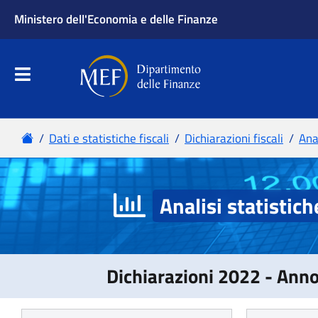
Analisi statistich
Dichiarazioni 2022 - Ann